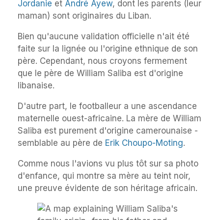
Jordanie
et
André Ayew
, dont les parents (leur
maman) sont originaires du Liban.
Bien qu'aucune validation officielle n'ait été
faite sur la lignée ou l'origine ethnique de son
père. Cependant, nous croyons fermement
que le père de William Saliba est d'origine
libanaise.
D'autre part, le footballeur a une ascendance
maternelle ouest-africaine. La mère de William
Saliba est purement d'origine camerounaise -
semblable au père de
Erik Choupo-Moting
.
Comme nous l'avions vu plus tôt sur sa photo
d'enfance, qui montre sa mère au teint noir,
une preuve évidente de son héritage africain.