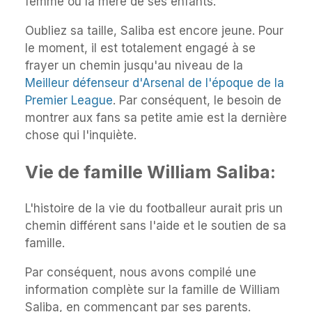
femme ou la mère de ses enfants.
Oubliez sa taille, Saliba est encore jeune. Pour
le moment, il est totalement engagé à se
frayer un chemin jusqu'au niveau de la
Meilleur défenseur d'Arsenal de l'époque de la
Premier League
. Par conséquent, le besoin de
montrer aux fans sa petite amie est la dernière
chose qui l'inquiète.
Vie de famille William Saliba:
L'histoire de la vie du footballeur aurait pris un
chemin différent sans l'aide et le soutien de sa
famille.
Par conséquent, nous avons compilé une
information complète sur la famille de William
Saliba, en commençant par ses parents.