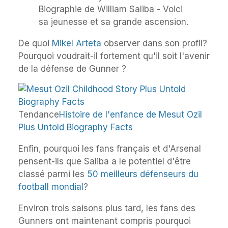
Biographie de William Saliba - Voici
sa jeunesse et sa grande ascension.
De quoi
Mikel Arteta
observer dans son profil?
Pourquoi voudrait-il fortement qu'il soit l'avenir
de la défense de Gunner ?
Tendance
Histoire de l'enfance de Mesut Ozil
Plus Untold Biography Facts
Enfin, pourquoi les fans français et d'Arsenal
pensent-ils que Saliba a le potentiel d'être
classé parmi les
50 meilleurs défenseurs du
football mondial
?
Environ trois saisons plus tard, les fans des
Gunners ont maintenant compris pourquoi