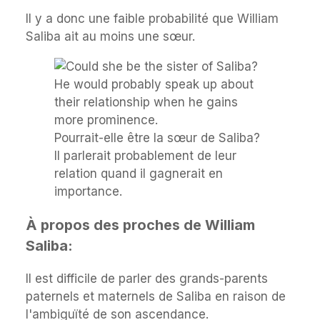
Il y a donc une faible probabilité que William
Saliba ait au moins une sœur.
Pourrait-elle être la sœur de Saliba?
Il parlerait probablement de leur
relation quand il gagnerait en
importance.
À propos des proches de William
Saliba:
Il est difficile de parler des grands-parents
paternels et maternels de Saliba en raison de
l'ambiguïté de son ascendance.