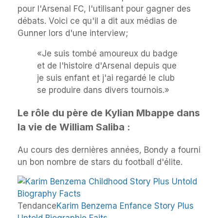
pour l'Arsenal FC, l'utilisant pour gagner des
débats. Voici ce qu'il a dit aux médias de
Gunner lors d'une interview;
«Je suis tombé amoureux du badge
et de l'histoire d'Arsenal depuis que
je suis enfant et j'ai regardé le club
se produire dans divers tournois.»
Le rôle du père de Kylian Mbappe dans
la vie de William Saliba :
Au cours des dernières années, Bondy a fourni
un bon nombre de stars du football d'élite.
Tendance
Karim Benzema Enfance Story Plus