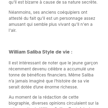
qu'il est bizarre à cause de sa nature secrète.
Néanmoins, ses anciens coéquipiers ont
attesté du fait qu'il est un personnage assez
amusant qui semble plus vivant qu'il n'en a
l'air.
William Saliba Style de vie :
Il est intéressant de noter que le jeune garçon
récemment devenu célèbre a accumulé une
tonne de bénéfices financiers. Même Saliba
n’a jamais imaginé que l’histoire de sa vie
serait dotée d’une énorme richesse.
Au moment de la rédaction de cette
biographie, diverses opinions circulaient sur la