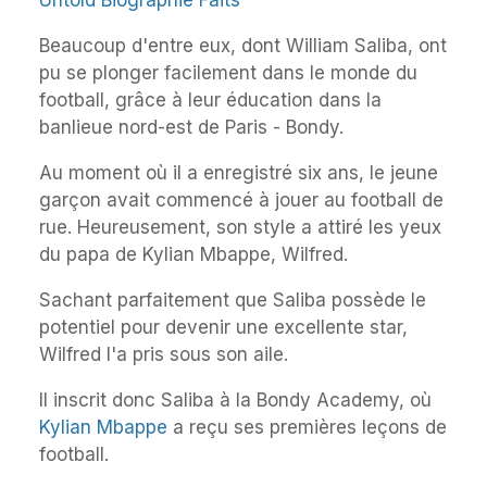
Untold Biographie Faits
Beaucoup d'entre eux, dont William Saliba, ont
pu se plonger facilement dans le monde du
football, grâce à leur éducation dans la
banlieue nord-est de Paris - Bondy.
Au moment où il a enregistré six ans, le jeune
garçon avait commencé à jouer au football de
rue. Heureusement, son style a attiré les yeux
du papa de Kylian Mbappe, Wilfred.
Sachant parfaitement que Saliba possède le
potentiel pour devenir une excellente star,
Wilfred l'a pris sous son aile.
Il inscrit donc Saliba à la Bondy Academy, où
Kylian Mbappe
a reçu ses premières leçons de
football.