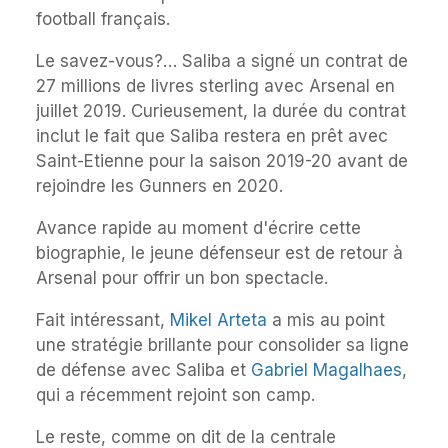
football français.
Le savez-vous?… Saliba a signé un contrat de
27 millions de livres sterling avec Arsenal en
juillet 2019. Curieusement, la durée du contrat
inclut le fait que Saliba restera en prêt avec
Saint-Etienne pour la saison 2019-20 avant de
rejoindre les Gunners en 2020.
Avance rapide au moment d'écrire cette
biographie, le jeune défenseur est de retour à
Arsenal pour offrir un bon spectacle.
Fait intéressant,
Mikel Arteta
a mis au point
une stratégie brillante pour consolider sa ligne
de défense avec Saliba et
Gabriel Magalhaes
,
qui a récemment rejoint son camp.
Le reste, comme on dit de la centrale