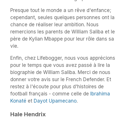
Presque tout le monde a un rêve d'enfance;
cependant, seules quelques personnes ont la
chance de réaliser leur ambition. Nous
remercions les parents de William Saliba et le
père de Kylian Mbappe pour leur rôle dans sa
vie.
Enfin, chez Lifebogger, nous vous apprécions
pour le temps que vous avez passé à lire la
biographie de William Saliba. Merci de nous
donner votre avis sur le French Defender. Et
restez à l'écoute pour plus d'histoires de
football français - comme celle de
Ibrahima
Konaté
et
Dayot Upamecano
.
Hale Hendrix