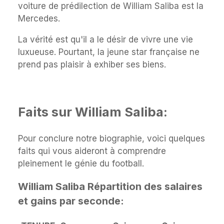
voiture de prédilection de William Saliba est la
Mercedes.
La vérité est qu'il a le désir de vivre une vie
luxueuse. Pourtant, la jeune star française ne
prend pas plaisir à exhiber ses biens.
Faits sur William Saliba:
Pour conclure notre biographie, voici quelques
faits qui vous aideront à comprendre
pleinement le génie du football.
William Saliba Répartition des salaires
et gains par seconde: