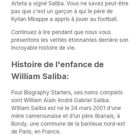
Arteta a signé Saliba. Vous ne savez peut-être
pas que c'est un garçon à qui le père de
Kylian Mbappe a appris à jouer au football.
Continuez à lire pendant que nous vous
présentons les vérités étonnantes derrière son
incroyable histoire de vie.
Histoire de l'enfance de
William Saliba:
Pour Biography Starters, ses noms complets
sont William Alain André Gabriel Saliba.
William Saliba est né le 24 mars 2001 d'une
mère camerounaise et d'un père libanais, à
Bondy, une commune de la banlieue nord-est
de Paris, en France.