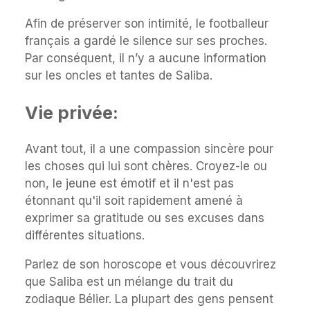
Afin de préserver son intimité, le footballeur
français a gardé le silence sur ses proches.
Par conséquent, il n’y a aucune information
sur les oncles et tantes de Saliba.
Vie privée:
Avant tout, il a une compassion sincère pour
les choses qui lui sont chères. Croyez-le ou
non, le jeune est émotif et il n'est pas
étonnant qu'il soit rapidement amené à
exprimer sa gratitude ou ses excuses dans
différentes situations.
Parlez de son horoscope et vous découvrirez
que Saliba est un mélange du trait du
zodiaque Bélier. La plupart des gens pensent