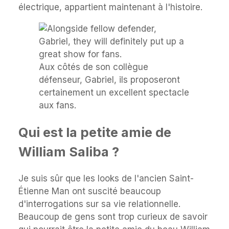
électrique, appartient maintenant à l'histoire.
Aux côtés de son collègue
défenseur, Gabriel, ils proposeront
certainement un excellent spectacle
aux fans.
Qui est la petite amie de
William Saliba ?
Je suis sûr que les looks de l'ancien Saint-
Étienne Man ont suscité beaucoup
d'interrogations sur sa vie relationnelle.
Beaucoup de gens sont trop curieux de savoir