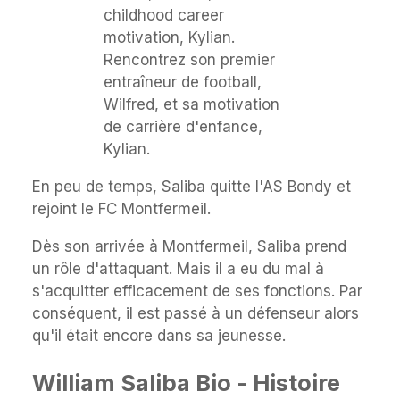
Rencontrez son premier
entraîneur de football,
Wilfred, et sa motivation
de carrière d'enfance,
Kylian.
En peu de temps, Saliba quitte l'AS Bondy et
rejoint le FC Montfermeil.
Dès son arrivée à Montfermeil, Saliba prend
un rôle d'attaquant. Mais il a eu du mal à
s'acquitter efficacement de ses fonctions. Par
conséquent, il est passé à un défenseur alors
qu'il était encore dans sa jeunesse.
William Saliba Bio - Histoire