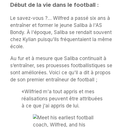
Début de la vie dans le football :
Le savez-vous ?… Wilfred a passé six ans à
entraîner et former le jeune Saliba à l'AS
Bondy. À l'époque, Saliba se rendait souvent
chez Kylian puisqu'ils fréquentaient la même
école.
Au fur et à mesure que Saliba continuait à
s’entraîner, ses prouesses footballistiques se
sont améliorées. Voici ce qu'il a dit à propos
de son premier entraîneur de football ;
«Wilfried m'a tout appris et mes
réalisations peuvent être attribuées
à ce que j'ai appris de lui.