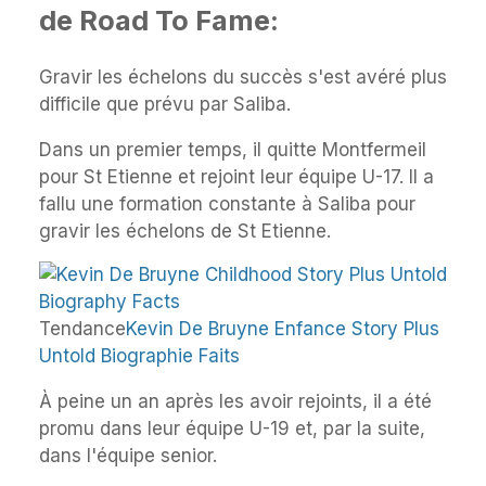
de Road To Fame:
Gravir les échelons du succès s'est avéré plus
difficile que prévu par Saliba.
Dans un premier temps, il quitte Montfermeil
pour St Etienne et rejoint leur équipe U-17. Il a
fallu une formation constante à Saliba pour
gravir les échelons de St Etienne.
Tendance
Kevin De Bruyne Enfance Story Plus
Untold Biographie Faits
À peine un an après les avoir rejoints, il a été
promu dans leur équipe U-19 et, par la suite,
dans l'équipe senior.