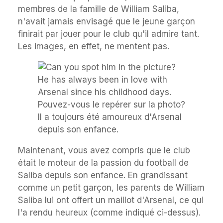
membres de la famille de William Saliba,
n'avait jamais envisagé que le jeune garçon
finirait par jouer pour le club qu'il admire tant.
Les images, en effet, ne mentent pas.
Pouvez-vous le repérer sur la photo?
Il a toujours été amoureux d'Arsenal
depuis son enfance.
Maintenant, vous avez compris que le club
était le moteur de la passion du football de
Saliba depuis son enfance. En grandissant
comme un petit garçon, les parents de William
Saliba lui ont offert un maillot d'Arsenal, ce qui
l'a rendu heureux (comme indiqué ci-dessus).