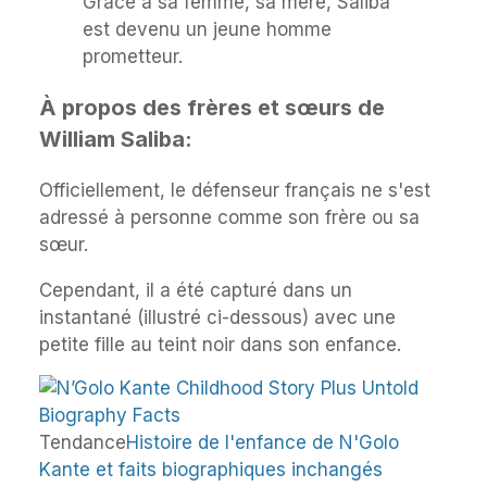
Grâce à sa femme, sa mère, Saliba
est devenu un jeune homme
prometteur.
À propos des frères et sœurs de
William Saliba:
Officiellement, le défenseur français ne s'est
adressé à personne comme son frère ou sa
sœur.
Cependant, il a été capturé dans un
instantané (illustré ci-dessous) avec une
petite fille au teint noir dans son enfance.
Tendance
Histoire de l'enfance de N'Golo
Kante et faits biographiques inchangés