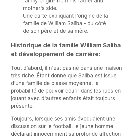
Une carte expliquant l'origine de la
famille de William Saliba - du côté
de son père et de sa mère.
Historique de la famille William Saliba
et développement de carrière:
Tout d'abord, il n'est pas né dans une maison
très riche. Étant donné que Saliba est issue
d'une famille de classe moyenne, la
probabilité de pouvoir courir dans les rues en
jouant avec d'autres enfants était toujours
présente.
Toujours, lorsque ses amis évoquaient une
discussion sur le football, le jeune homme
déclarait innocemment sa profonde affection