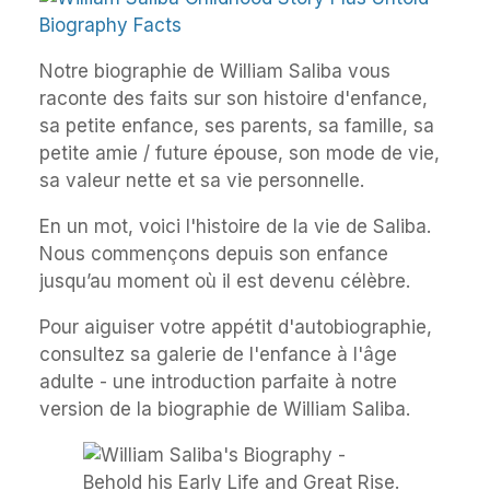
Notre biographie de William Saliba vous
raconte des faits sur son histoire d'enfance,
sa petite enfance, ses parents, sa famille, sa
petite amie / future épouse, son mode de vie,
sa valeur nette et sa vie personnelle.
En un mot, voici l'histoire de la vie de Saliba.
Nous commençons depuis son enfance
jusqu’au moment où il est devenu célèbre.
Pour aiguiser votre appétit d'autobiographie,
consultez sa galerie de l'enfance à l'âge
adulte - une introduction parfaite à notre
version de la biographie de William Saliba.