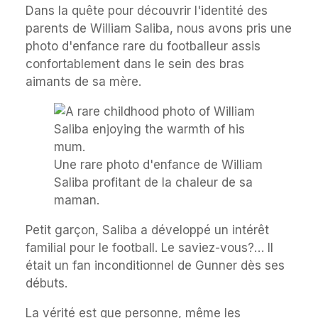
Dans la quête pour découvrir l'identité des
parents de William Saliba, nous avons pris une
photo d'enfance rare du footballeur assis
confortablement dans le sein des bras
aimants de sa mère.
Une rare photo d'enfance de William
Saliba profitant de la chaleur de sa
maman.
Petit garçon, Saliba a développé un intérêt
familial pour le football. Le saviez-vous?… Il
était un fan inconditionnel de Gunner dès ses
débuts.
La vérité est que personne, même les