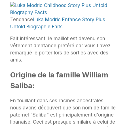
Tendance
Luka Modric Enfance Story Plus
Untold Biographie Faits
Fait intéressant, le maillot est devenu son
vêtement d'enfance préféré car vous l'avez
remarqué le porter lors de sorties avec des
amis.
Origine de la famille William
Saliba:
En fouillant dans ses racines ancestrales,
nous avons découvert que son nom de famille
paternel "Saliba" est principalement d'origine
libanaise. Ceci est presque similaire à celui de