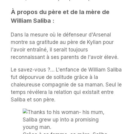
À propos du père et de la mère de
William Saliba :
Dans la mesure où le défenseur d'Arsenal
montre sa gratitude au père de Kylian pour
l'avoir entraîné, il serait toujours
reconnaissant à ses parents de l'avoir élevé.
Le savez-vous ?… L'enfance de William Saliba
fut dépourvue de solitude grâce à la
chaleureuse compagnie de sa maman. Seul le
temps révélera la relation qui existait entre
Saliba et son père.