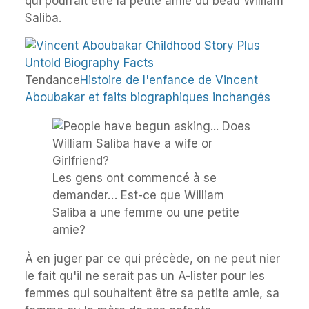
qui pourrait être la petite amie du beau William
Saliba.
Tendance
Histoire de l'enfance de Vincent
Aboubakar et faits biographiques inchangés
Les gens ont commencé à se
demander… Est-ce que William
Saliba a une femme ou une petite
amie?
À en juger par ce qui précède, on ne peut nier
le fait qu'il ne serait pas un A-lister pour les
femmes qui souhaitent être sa petite amie, sa