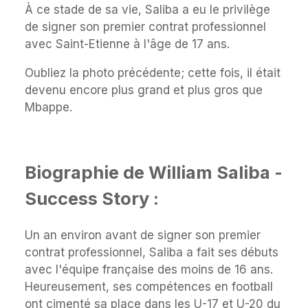
À ce stade de sa vie, Saliba a eu le privilège
de signer son premier contrat professionnel
avec Saint-Etienne à l'âge de 17 ans.
Oubliez la photo précédente; cette fois, il était
devenu encore plus grand et plus gros que
Mbappe.
Biographie de William Saliba -
Success Story :
Un an environ avant de signer son premier
contrat professionnel, Saliba a fait ses débuts
avec l'équipe française des moins de 16 ans.
Heureusement, ses compétences en football
ont cimenté sa place dans les U-17 et U-20 du