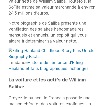
valeur nette de William Saliba. Toutefois, la
SoFifa estime sa valeur marchande à environ
24.5 millions d'euros.
Notre biographie de Saliba présente une
ventilation des salaires hebdomadaires,
mensuels et annuels, un exploit qui vous
aidera à déterminer sa valeur nette.
Tendance
Histoire de l'enfance d'Erling
Haaland et faits biographiques inchangés
La voiture et les actifs de William
Saliba:
Croyez-le ou non, le Français possède une
maison chère et des voitures exotiques. La